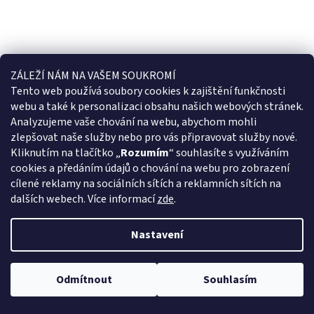
ZÁLEŽÍ NÁM NA VAŠEM SOUKROMÍ
Tento web používá soubory cookies k
zajištění funkčnosti
webu a také k personalizaci obsahu našich webových stránek.
Analyzujeme vaše chování na webu, abychom mohli
zlepšovat naše služby nebo pro vás připravovat služby nové.
Kliknutím na tlačítko „
Rozumím
“ souhlasíte s využíváním
cookies a předáním údajů o chování na webu pro zobrazení
cílené reklamy na sociálních sítích a reklamních sítích na
dalších webech.
Více informací
zde
.
Nastavení
Odmítnout
Souhlasím