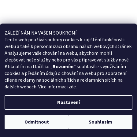
ZÁLEŽÍ NÁM NA VAŠEM SOUKROMÍ
Tento web používá soubory cookies k
zajištění funkčnosti
webu a také k personalizaci obsahu našich webových stránek.
Analyzujeme vaše chování na webu, abychom mohli
zlepšovat naše služby nebo pro vás připravovat služby nové.
Kliknutím na tlačítko „
Rozumím
“ souhlasíte s využíváním
cookies a předáním údajů o chování na webu pro zobrazení
cílené reklamy na sociálních sítích a reklamních sítích na
dalších webech.
Více informací
zde
.
Nastavení
Odmítnout
Souhlasím